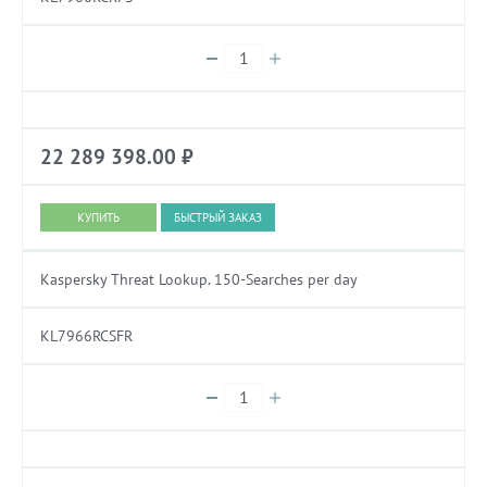
22 289 398.00
₽
БЫСТРЫЙ ЗАКАЗ
Kaspersky Threat Lookup. 150-Searches per day
KL7966RCSFR