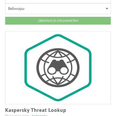
Вебинары
СВЯЗАТЬСЯ СО СПЕЦИАЛИСТОМ
Kaspersky Threat Lookup