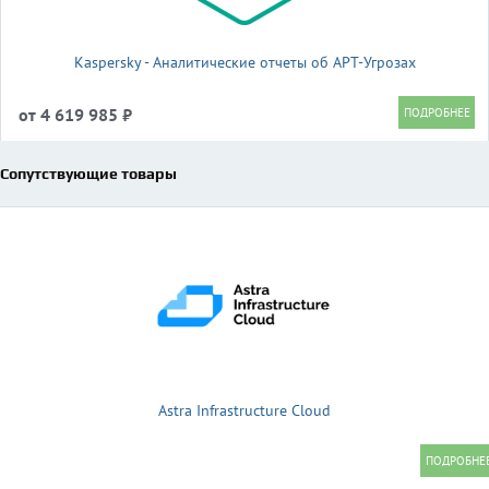
Kaspersky - Аналитические отчеты об APT-Угрозах
от 4 619 985 ₽
Сопутствующие товары
Astra Infrastructure Cloud