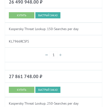
26 490 948.00
₽
БЫСТРЫЙ ЗАКАЗ
Kaspersky Threat Lookup. 150-Searches per day
KL7966RCSFS
27 861 748.00
₽
БЫСТРЫЙ ЗАКАЗ
Kaspersky Threat Lookup. 250-Searches per day