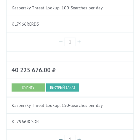
Kaspersky Threat Lookup. 100-Searches per day
KL7966RCRDS
40 225 676.00
₽
БЫСТРЫЙ ЗАКАЗ
Kaspersky Threat Lookup. 150-Searches per day
KL7966RCSDR