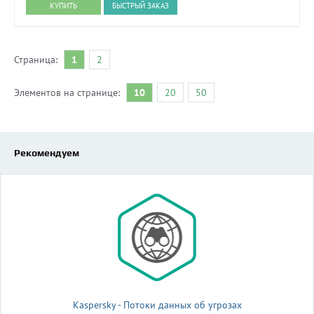
БЫСТРЫЙ ЗАКАЗ
Страница:
1
2
Элементов на странице:
10
20
50
Рекомендуем
Kaspersky - Потоки данных об угрозах