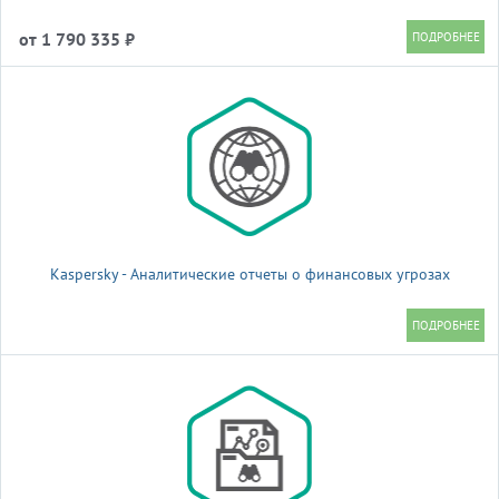
от 1 790 335 ₽
Kaspersky - Аналитические отчеты о финансовых угрозах