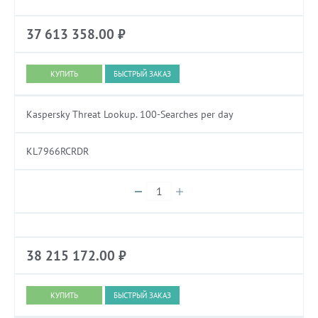
37 613 358.00
₽
БЫСТРЫЙ ЗАКАЗ
Kaspersky Threat Lookup. 100-Searches per day
KL7966RCRDR
38 215 172.00
₽
БЫСТРЫЙ ЗАКАЗ