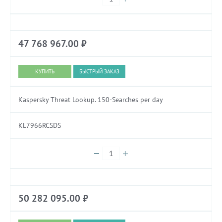
47 768 967.00
₽
БЫСТРЫЙ ЗАКАЗ
Kaspersky Threat Lookup. 150-Searches per day
KL7966RCSDS
50 282 095.00
₽