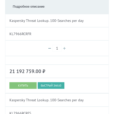
Подробное описание
Kaspersky Threat Lookup. 100-Searches per day
KL7966RCRFR
21 192 759.00
₽
БЫСТРЫЙ ЗАКАЗ
Kaspersky Threat Lookup. 100-Searches per day
KL7966RCRFS